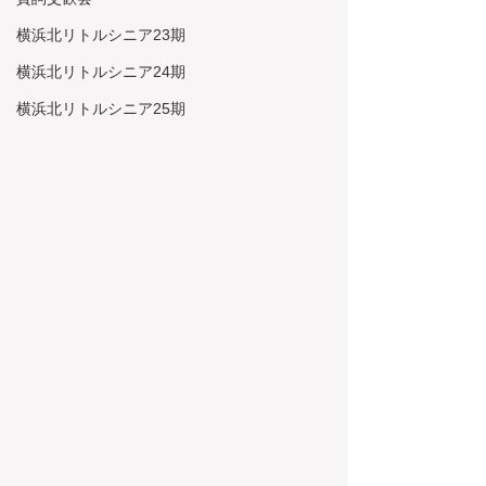
横浜北リトルシニア23期
横浜北リトルシニア24期
横浜北リトルシニア25期