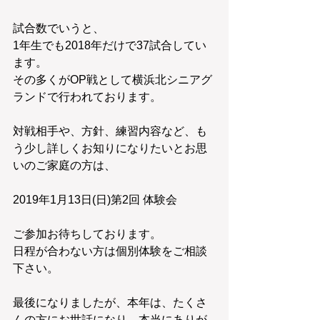
試合数でいうと、
1年生でも2018年だけで37試合してい
ます。
その多くがOP戦として横浜北シニアグ
ランドで行われております。
対戦相手や、方針、練習内容など、も
う少し詳しくお知りになりたいとお思
いのご家庭の方は、
2019年1月13日(日)第2回 体験会
ご参加お待ちしております。
日程が合わない方は個別体験をご相談
下さい。
最後になりましたが、本年は、たくさ
んの方にお世話になり、本当にありが