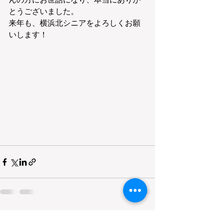
とうございました。
来年も、横浜北シニアをよろしくお願
いします！
すべて表示