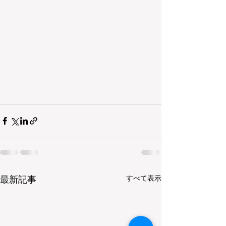
すべて表示
最新記事