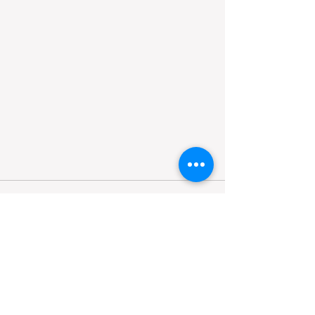
すべて表示
最新記事