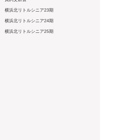
横浜北リトルシニア23期
横浜北リトルシニア24期
横浜北リトルシニア25期