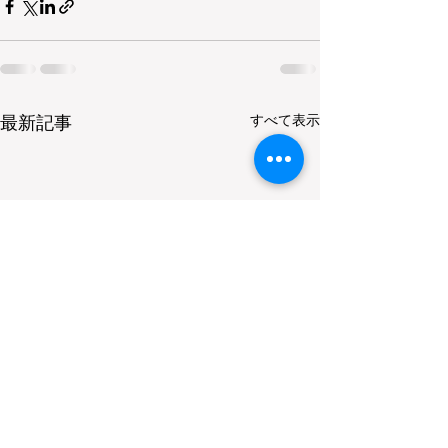
すべて表示
最新記事