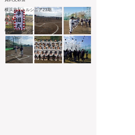
横浜北リトルシニア23期
横浜北リトルシニア24期
横浜北リトルシニア25期