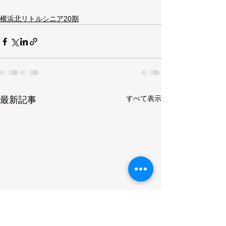
横浜北リトルシニア20期
すべて表示
最新記事