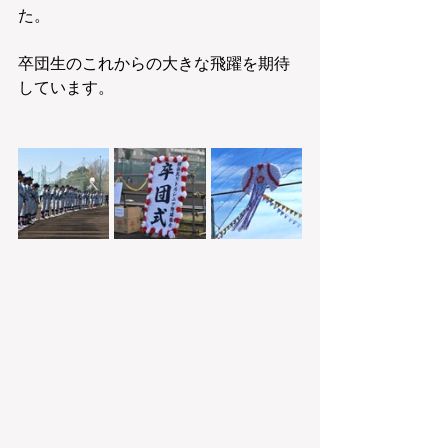
た。
卒団生のこれからの大きな飛躍を期待
しています。