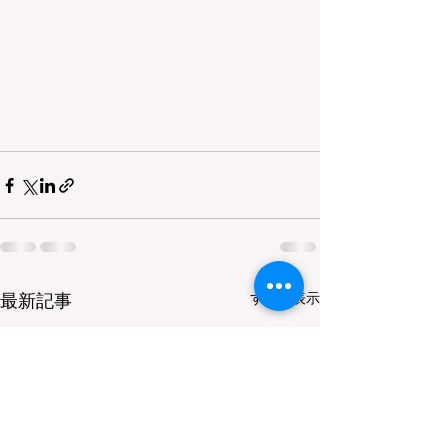
すべて表示
最新記事