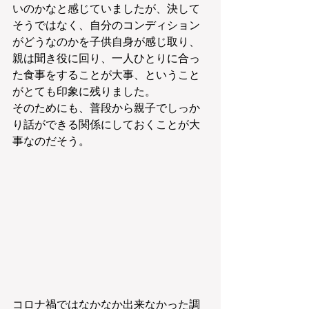
いのかなと感じていましたが、決して
そうではなく、自分のコンディション
がどうなのかを子供自身が感じ取り、
親は聞き役に回り、一人ひとりに合っ
た食事をすることが大事、ということ
がとても印象に残りました。
そのためにも、普段から親子でしっか
り話ができる関係にしておくことが大
事なのだそう。
コロナ禍ではなかなか出来なかった調