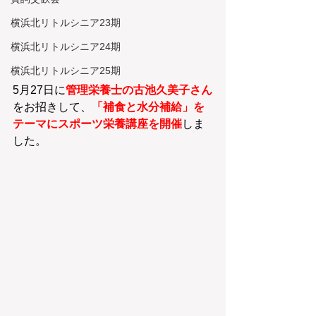
横浜北リトルシニア23期
横浜北リトルシニア24期
横浜北リトルシニア25期
5月27日に
管理栄養士の古池久美子さん
をお招きして、
「補食と水分補給」を
テーマにスポーツ栄養講座を開催
しま
した。