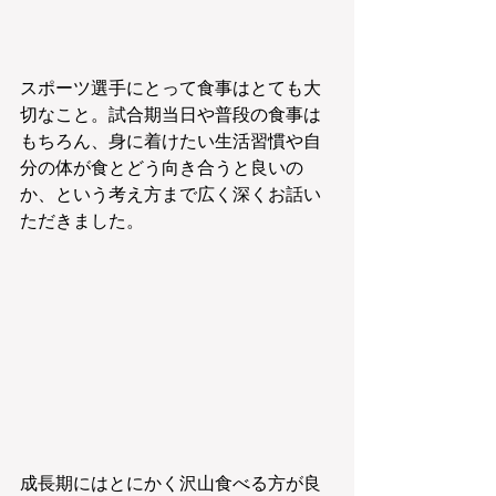
スポーツ選手にとって食事はとても大
切なこと。試合期当日や普段の食事は
もちろん、身に着けたい生活習慣や自
分の体が食とどう向き合うと良いの
か、という考え方まで広く深くお話い
ただきました。
成長期にはとにかく沢山食べる方が良