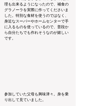
理も出来るようになったので、補食の
グラノーラを実際に作ってくださいま
した。特別な食材を使うのではなく、
身近なスーパーやホームセンターで手
に入るものを使っているので、普段か
ら自分たちでも作れそうなのが嬉しい
です。
参加していた父母も興味津々。身を乗
り出して見ていました。