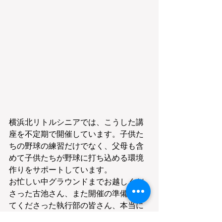
横浜北リトルシニアでは、こうした講
座を不定期で開催しています。子供た
ちの野球の練習だけでなく、父母も含
めて子供たちが野球に打ち込める環境
作りをサポートしています。
お忙しい中グラウンドまでお越しくだ
さった古池さん、また開催の準備をし
てくださった執行部の皆さん、本当に
ありがとうございました！