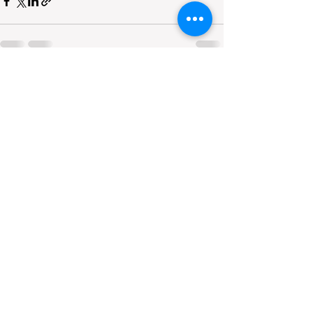
すべて表示
最新記事