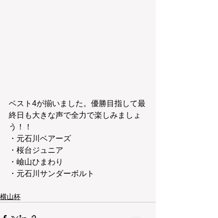
ベスト4が揃いました。優勝目指して最
終日も大きな声で全力で楽しみましょ
う！！
・元石川ベアーズ
・桜台ジュニア
・嶮山ひまわり
・元石川サンダーボルト
横山杯