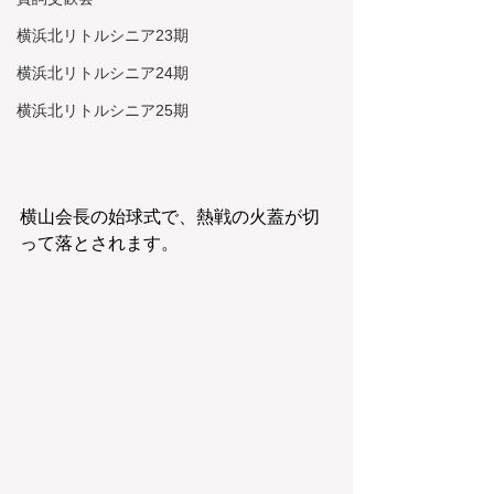
横浜北リトルシニア23期
横浜北リトルシニア24期
横浜北リトルシニア25期
横山会長の始球式で、熱戦の火蓋が切
って落とされます。