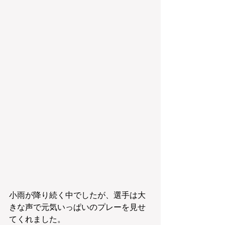
小雨が降り続く中でしたが、選手は大
きな声で元気いっぱいのプレーを見せ
てくれました。