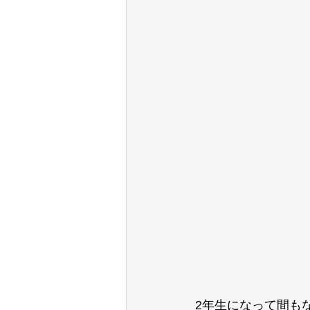
2年生になって間も