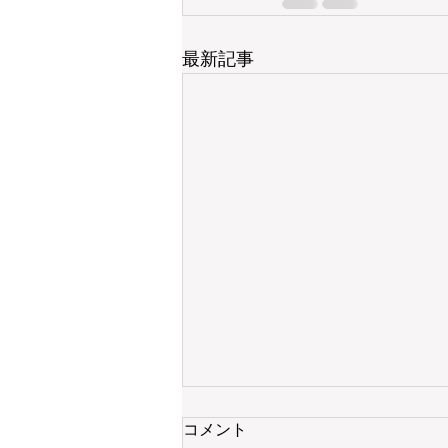
最新記事
コメント