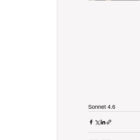
Sonnet 4.6