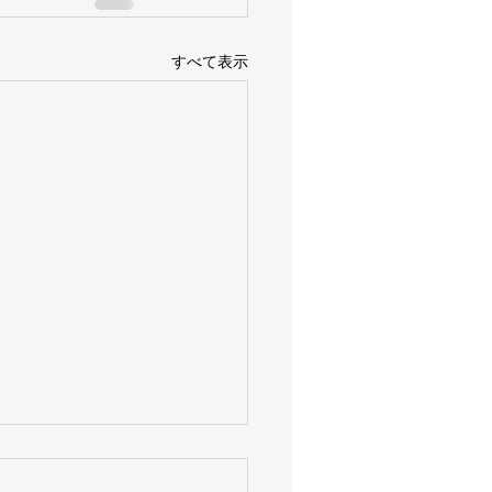
すべて表示