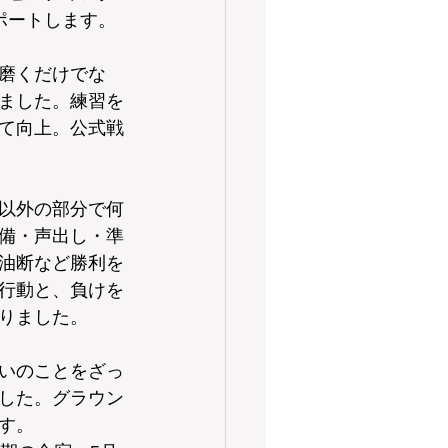
ポートします。
磨くだけでな
ました。練習を
て向上。公式戦
以外の部分で何
備・声出し・準
油断など勝利を
行動と、負けを
りました。
いのことをざっ
した。グラウン
す。