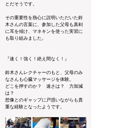
とだそうです。
その重要性を熱心に説明いただいた鈴
木さんの言葉に、参加した父母も真剣
に耳を傾け、マネキンを使った実習に
も取り組みました。
『速く！強く！絶え間なく！』
鈴木さんレクチャーのもと、父母のみ
なさんも心臓マッサージを体験。
どこを押すのか？　速さは？　力加減
は？
想像とのギャップに戸惑いながらも貴
重な経験となったようです。