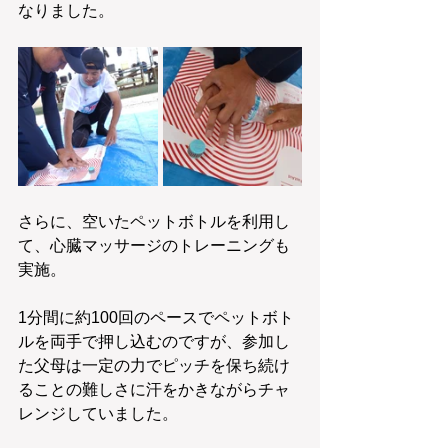
なりました。
さらに、空いたペットボトルを利用し
て、心臓マッサージのトレーニングも
実施。
1分間に約100回のペースでペットボト
ルを両手で押し込むのですが、参加し
た父母は一定の力でピッチを保ち続け
ることの難しさに汗をかきながらチャ
レンジしていました。