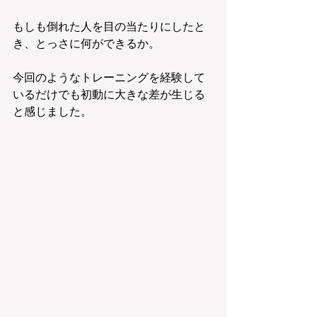
もしも倒れた人を目の当たりにしたと
き、とっさに何ができるか。
今回のようなトレーニングを経験して
いるだけでも初動に大きな差が生じる
と感じました。