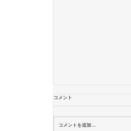
コメント
コメントを追加…