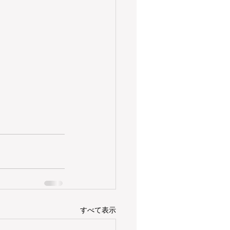
すべて表示