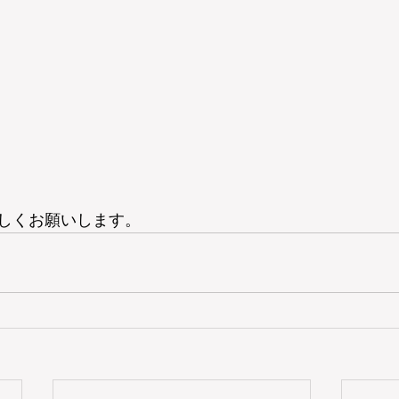
しくお願いします。