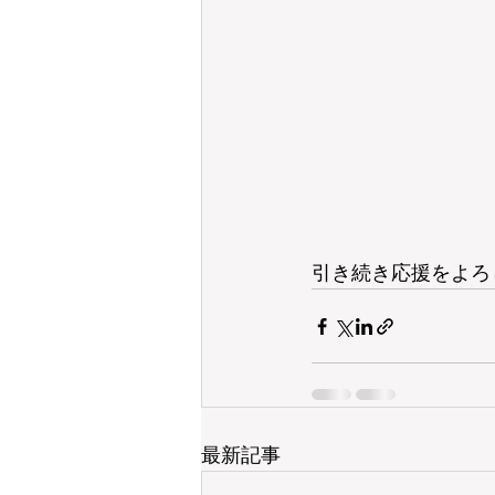
引き続き応援をよろ
最新記事