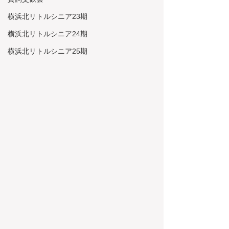
横浜北リトルシニア23期
横浜北リトルシニア24期
横浜北リトルシニア25期