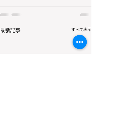
すべて表示
最新記事